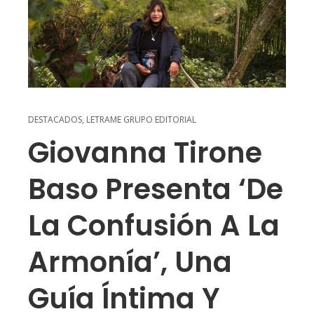
DESTACADOS
,
LETRAME GRUPO EDITORIAL
Giovanna Tirone
Baso Presenta ‘De
La Confusión A La
Armonía’, Una
Guía Íntima Y