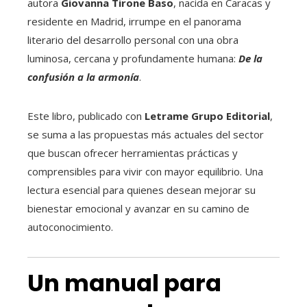
autora
Giovanna Tirone Baso
, nacida en Caracas y
residente en Madrid, irrumpe en el panorama
literario del desarrollo personal con una obra
luminosa, cercana y profundamente humana:
De la
confusión a la armonía
.
Este libro, publicado con
Letrame Grupo Editorial
,
se suma a las propuestas más actuales del sector
que buscan ofrecer herramientas prácticas y
comprensibles para vivir con mayor equilibrio. Una
lectura esencial para quienes desean mejorar su
bienestar emocional y avanzar en su camino de
autoconocimiento.
Un manual para