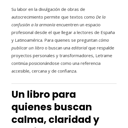
Su labor en la divulgación de obras de
autocrecimiento permite que textos como
De la
confusión a la armonía
encuentren un espacio
profesional desde el que llegar a lectores de España
y Latinoamérica. Para quienes se preguntan
cómo
publicar un libro
o buscan una
editorial
que respalde
proyectos personales y transformadores, Letrame
continúa posicionándose como una referencia
accesible, cercana y de confianza.
Un libro para
quienes buscan
calma, claridad y