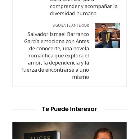
comprender y acompañar la
diversidad humana
SIGUIENTE ANTERIOR
Salvador Ismael Barranco
García emociona con Antes
de conocerte, una novela
romántica que explora el
amor, la dependencia y la
fuerza de encontrarse a uno
mismo
Te Puede Interesar