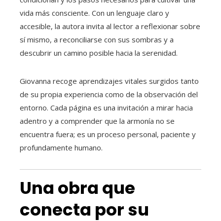
vida más consciente. Con un lenguaje claro y
accesible, la autora invita al lector a reflexionar sobre
sí mismo, a reconciliarse con sus sombras y a
descubrir un camino posible hacia la serenidad.
Giovanna recoge aprendizajes vitales surgidos tanto
de su propia experiencia como de la observación del
entorno. Cada página es una invitación a mirar hacia
adentro y a comprender que la armonía no se
encuentra fuera; es un proceso personal, paciente y
profundamente humano.
Una obra que
conecta por su