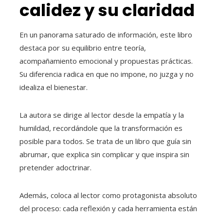
calidez y su claridad
En un panorama saturado de información, este libro
destaca por su equilibrio entre teoría,
acompañamiento emocional y propuestas prácticas.
Su diferencia radica en que no impone, no juzga y no
idealiza el bienestar.
La autora se dirige al lector desde la empatía y la
humildad, recordándole que la transformación es
posible para todos. Se trata de un libro que guía sin
abrumar, que explica sin complicar y que inspira sin
pretender adoctrinar.
Además, coloca al lector como protagonista absoluto
del proceso: cada reflexión y cada herramienta están