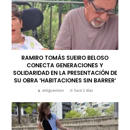
RAMIRO TOMÁS SUEIRO BELOSO
CONECTA GENERACIONES Y
SOLIDARIDAD EN LA PRESENTACIÓN DE
SU OBRA ‘HABITACIONES SIN BARRER’
antiguavision
hace 2 días