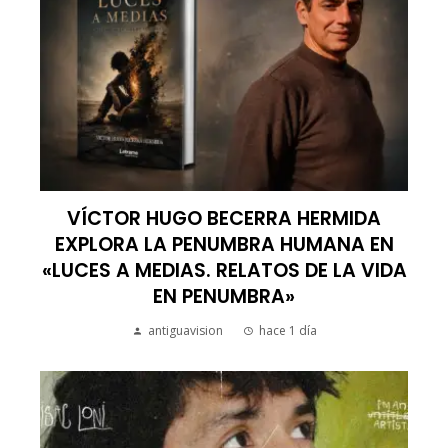
VÍCTOR HUGO BECERRA HERMIDA
EXPLORA LA PENUMBRA HUMANA EN
«LUCES A MEDIAS. RELATOS DE LA VIDA
EN PENUMBRA»
antiguavision
hace 1 día