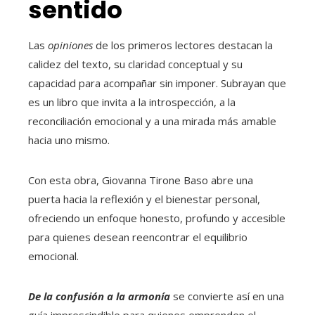
sentido
Las
opiniones
de los primeros lectores destacan la
calidez del texto, su claridad conceptual y su
capacidad para acompañar sin imponer. Subrayan que
es un libro que invita a la introspección, a la
reconciliación emocional y a una mirada más amable
hacia uno mismo.
Con esta obra, Giovanna Tirone Baso abre una
puerta hacia la reflexión y el bienestar personal,
ofreciendo un enfoque honesto, profundo y accesible
para quienes desean reencontrar el equilibrio
emocional.
De la confusión a la armonía
se convierte así en una