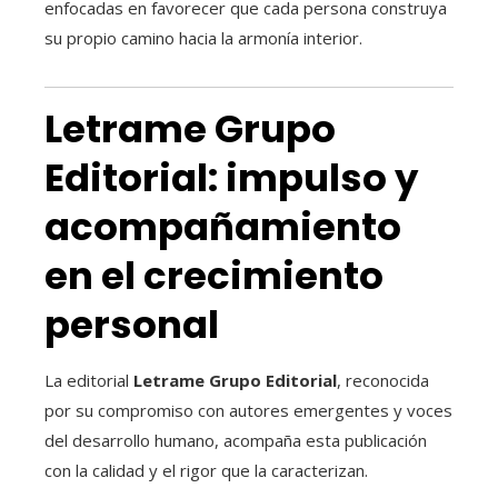
enfocadas en favorecer que cada persona construya
su propio camino hacia la armonía interior.
Letrame Grupo
Editorial: impulso y
acompañamiento
en el crecimiento
personal
La editorial
Letrame Grupo Editorial
, reconocida
por su compromiso con autores emergentes y voces
del desarrollo humano, acompaña esta publicación
con la calidad y el rigor que la caracterizan.