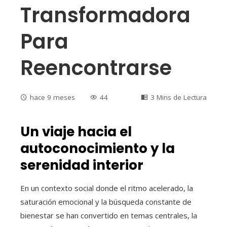
Transformadora
Para
Reencontrarse
hace 9 meses
44
3 Mins de Lectura
Un viaje hacia el
autoconocimiento y la
serenidad interior
En un contexto social donde el ritmo acelerado, la
saturación emocional y la búsqueda constante de
bienestar se han convertido en temas centrales, la