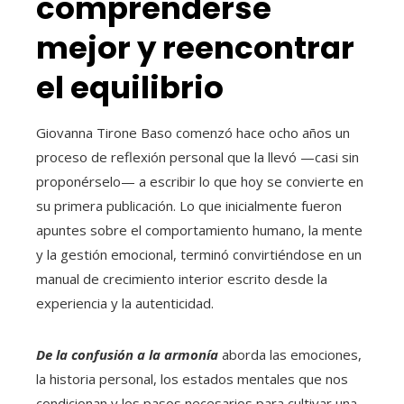
comprenderse
mejor y reencontrar
el equilibrio
Giovanna Tirone Baso comenzó hace ocho años un
proceso de reflexión personal que la llevó —casi sin
proponérselo— a escribir lo que hoy se convierte en
su primera publicación. Lo que inicialmente fueron
apuntes sobre el comportamiento humano, la mente
y la gestión emocional, terminó convirtiéndose en un
manual de crecimiento interior escrito desde la
experiencia y la autenticidad.
De la confusión a la armonía
aborda las emociones,
la historia personal, los estados mentales que nos
condicionan y los pasos necesarios para cultivar una