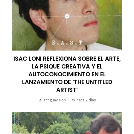
ISAC LONI REFLEXIONA SOBRE EL ARTE,
LA PSIQUE CREATIVA Y EL
AUTOCONOCIMIENTO EN EL
LANZAMIENTO DE ‘THE UNTITLED
ARTIST’
antiguavision
hace 2 días