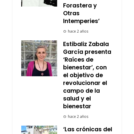
Forastera y
Otras
Intemperies’
hace 2 años
Estibaliz Zabala
García presenta
‘Raíces de
bienestar’, con
el objetivo de
revolucionar el
campo de la
salud y el
bienestar
hace 2 años
‘Las crónicas del