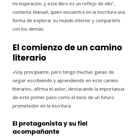
mi inspiración, y este libro es un reflejo de ello”,
comenta Manuel, quien encuentra en la escritura una
forma de explorar su mundo interior y compartirlo
con los demás.
El comienzo de un camino
literario
«Soy principiante, pero tengo muchas ganas de
seguir escribiendo y aprendiendo en este camino
literario», afirma el autor, destacando la importancia
de este primer paso como el inicio de un futuro
prometedor en la escritura.
El protagonista y su fiel
acompañante