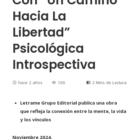
Hacia La
Libertad”
Psicológica
Introspectiva
hace 2 años
100
2 Mins de Lectura
Letrame Grupo Editorial publica una obra
que refleja la conexión entre la mente, la vida
y los vínculos
Noviembre 2024,