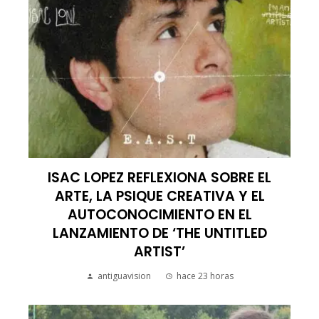
ISAC LOPEZ REFLEXIONA SOBRE EL
ARTE, LA PSIQUE CREATIVA Y EL
AUTOCONOCIMIENTO EN EL
LANZAMIENTO DE ‘THE UNTITLED
ARTIST’
antiguavision
hace 23 horas