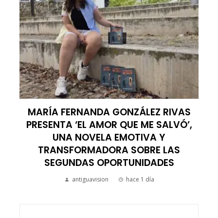
MARÍA FERNANDA GONZÁLEZ RIVAS
PRESENTA ‘EL AMOR QUE ME SALVÓ’,
UNA NOVELA EMOTIVA Y
TRANSFORMADORA SOBRE LAS
SEGUNDAS OPORTUNIDADES
antiguavision
hace 1 día