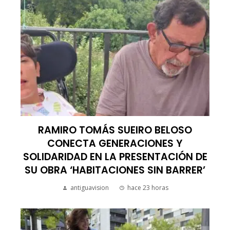
RAMIRO TOMÁS SUEIRO BELOSO
CONECTA GENERACIONES Y
SOLIDARIDAD EN LA PRESENTACIÓN DE
SU OBRA ‘HABITACIONES SIN BARRER’
antiguavision
hace 23 horas