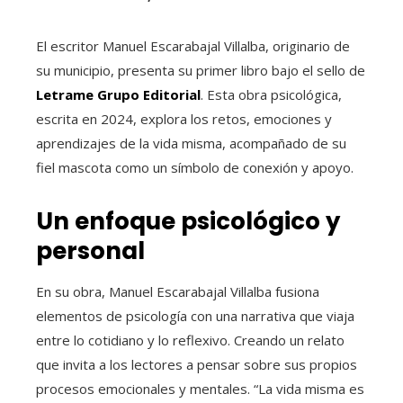
El escritor Manuel Escarabajal Villalba, originario de
su municipio, presenta su primer libro bajo el sello de
Letrame Grupo Editorial
. Esta obra psicológica,
escrita en 2024, explora los retos, emociones y
aprendizajes de la vida misma, acompañado de su
fiel mascota como un símbolo de conexión y apoyo.
Un enfoque psicológico y
personal
En su obra, Manuel Escarabajal Villalba fusiona
elementos de psicología con una narrativa que viaja
entre lo cotidiano y lo reflexivo. Creando un relato
que invita a los lectores a pensar sobre sus propios
procesos emocionales y mentales. “La vida misma es