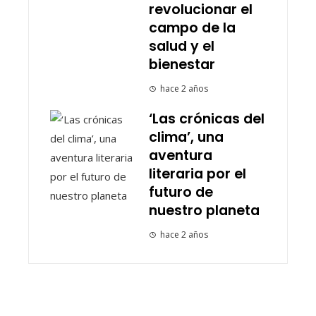
revolucionar el
campo de la
salud y el
bienestar
hace 2 años
‘Las crónicas del
clima’, una
aventura
literaria por el
futuro de
nuestro planeta
hace 2 años