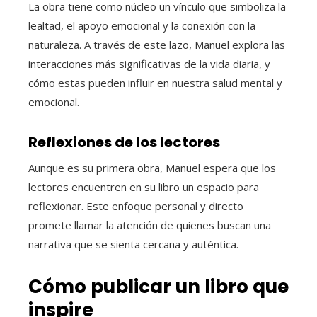
La obra tiene como núcleo un vínculo que simboliza la
lealtad, el apoyo emocional y la conexión con la
naturaleza. A través de este lazo, Manuel explora las
interacciones más significativas de la vida diaria, y
cómo estas pueden influir en nuestra salud mental y
emocional.
Reflexiones de los lectores
Aunque es su primera obra, Manuel espera que los
lectores encuentren en su libro un espacio para
reflexionar. Este enfoque personal y directo
promete llamar la atención de quienes buscan una
narrativa que se sienta cercana y auténtica.
Cómo publicar un libro que
inspire