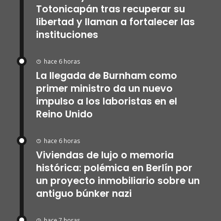
Totonicapán tras recuperar su
libertad y llaman a fortalecer las
instituciones
hace 6 horas
La llegada de Burnham como
primer ministro da un nuevo
impulso a los laboristas en el
Reino Unido
hace 6 horas
Viviendas de lujo o memoria
histórica: polémica en Berlín por
un proyecto inmobiliario sobre un
antiguo búnker nazi
hace 7 horas