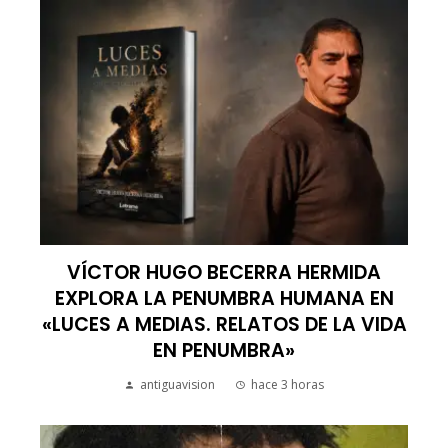
VÍCTOR HUGO BECERRA HERMIDA
EXPLORA LA PENUMBRA HUMANA EN
«LUCES A MEDIAS. RELATOS DE LA VIDA
EN PENUMBRA»
antiguavision
hace 3 horas