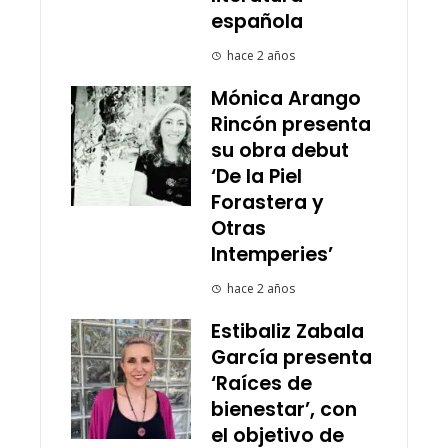
española
hace 2 años
Mónica Arango
Rincón presenta
su obra debut
‘De la Piel
Forastera y
Otras
Intemperies’
hace 2 años
Estibaliz Zabala
García presenta
‘Raíces de
bienestar’, con
el objetivo de